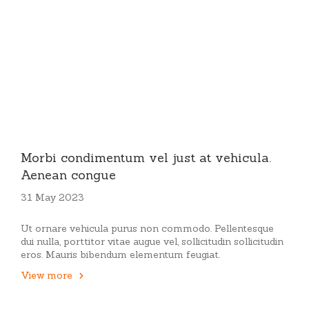
Morbi condimentum vel just at vehicula.
Aenean congue
31 May 2023
Ut ornare vehicula purus non commodo. Pellentesque
dui nulla, porttitor vitae augue vel, sollicitudin sollicitudin
eros. Mauris bibendum elementum feugiat.
View more