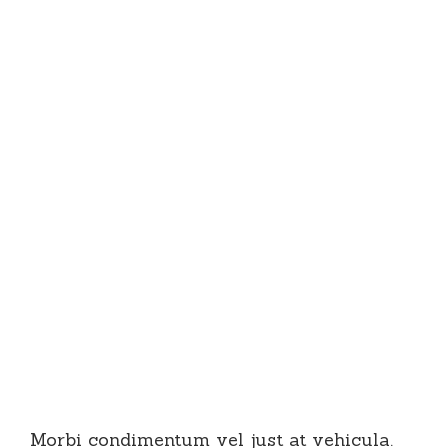
Morbi condimentum vel just at vehicula.