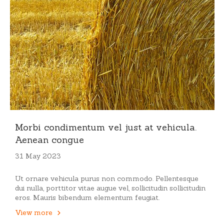
Morbi condimentum vel just at vehicula.
Aenean congue
31 May 2023
Ut ornare vehicula purus non commodo. Pellentesque
dui nulla, porttitor vitae augue vel, sollicitudin sollicitudin
eros. Mauris bibendum elementum feugiat.
View more