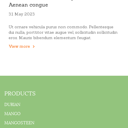
Aenean congue
31 May 2023
Ut ornare vehicula purus non commodo. Pellentesque
dui nulla, porttitor vitae augue vel, sollicitudin sollicitudin
eros. Mauris bibendum elementum feugiat.
View more
PRODUCTS
DURIAN
MANGO
MANGOSTEEN