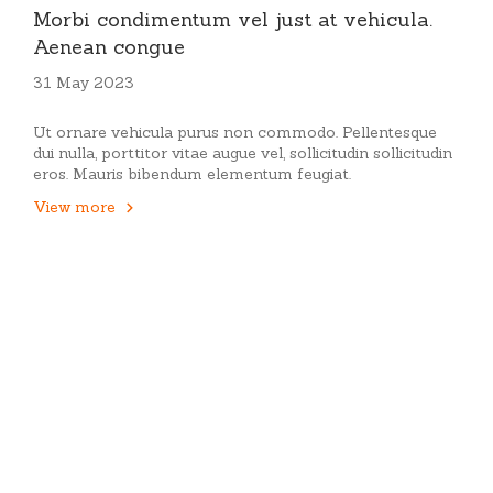
Morbi condimentum vel just at vehicula.
Aenean congue
31 May 2023
Ut ornare vehicula purus non commodo. Pellentesque
dui nulla, porttitor vitae augue vel, sollicitudin sollicitudin
eros. Mauris bibendum elementum feugiat.
View more